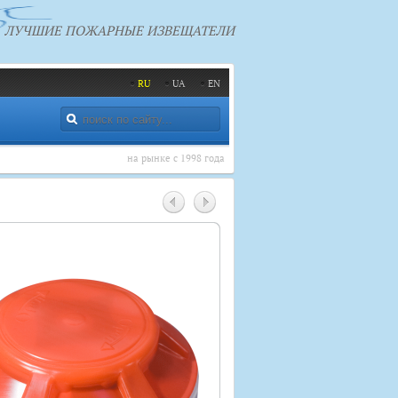
ЛУЧШИЕ ПОЖАРНЫЕ ИЗВЕЩАТЕЛИ
RU
UA
EN
на рынке с 1998 года