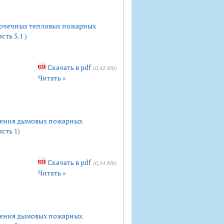
точечных тепловых пожарных
сть 5.1 )
Скачать в pdf
(0,42 Mb)
Читать »
ения дымовых пожарных
сть 1)
Скачать в pdf
(0,54 Mb)
Читать »
ения дымовых пожарных