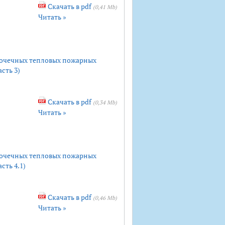
Скачать в pdf
(0,41 Mb)
Читать »
точечных тепловых пожарных
сть 3)
Скачать в pdf
(0,34 Mb)
Читать »
точечных тепловых пожарных
сть 4.1)
Скачать в pdf
(0,46 Mb)
Читать »