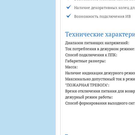
Наличие декоративных колец дл
Возможность подключения ИВ
Технические характер
Диапазон питающих напряжений:
Ток потребления в дежурном режиме
Способ подключения к ППК:
Габаритные размеры:
Масса:
Наличие индикации дежурного режи
Максимально допустимый ток в реж
"ПОЖАРНАЯ ТРЕВОГА":
Время отключения питания для возвр
дежурный режим работы:
Способ формирования выходного сиг