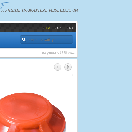
ЛУЧШИЕ ПОЖАРНЫЕ ИЗВЕЩАТЕЛИ
RU
UA
EN
на рынке с 1998 года