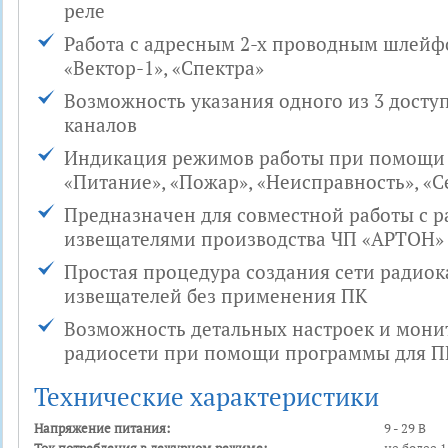
реле
Работа с адресным 2-х проводным шлей
«Вектор-1», «Спектра»
Возможность указания одного из 3 досту
каналов
Индикация режимов работы при помощи 
«Питание», «Пожар», «Неисправность», «С
Предназначен для совместной работы с 
извещателями производства ЧП «АРТОН»
Простая процедура создания сети радио
извещателей без применения ПК
Возможность детальных настроек и мони
радиосети при помощи программы для ПК
Технические характеристики
Напряжение питания:
9 - 29 В